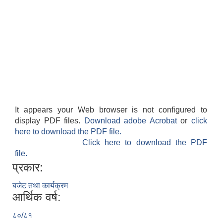
It appears your Web browser is not configured to
display PDF files.
Download adobe Acrobat
or
click
here to download the PDF file.
Click here to download the PDF
file.
प्रकार:
बजेट तथा कार्यक्रम
आर्थिक वर्ष:
८०/८१