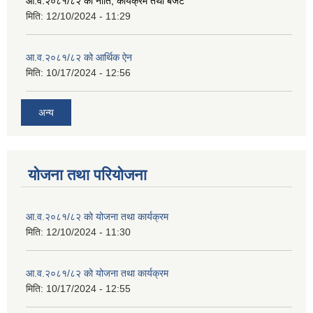
आ.व.२०८१/८२ को नीति, कार्यक्रम तथा बजेट
मिति:
12/10/2024 - 11:29
आ.व.२०८१/८२ को आर्थिक ऐन
मिति:
10/17/2024 - 12:56
अन्य
योजना तथा परियोजना
आ.व.२०८१/८२ को योजना तथा कार्यक्रम
मिति:
12/10/2024 - 11:30
आ.व.२०८१/८२ को योजना तथा कार्यक्रम
मिति:
10/17/2024 - 12:55