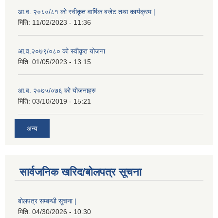
आ.व. २०८०/८१ को स्वीकृत वार्षिक बजेट तथा कार्यक्रम |
मिति:
11/02/2023 - 11:36
आ.व.२०७९/०८० को स्वीकृत योजना
मिति:
01/05/2023 - 13:15
आ.व. २०७५/०७६ को योजनाहरु
मिति:
03/10/2019 - 15:21
अन्य
सार्वजनिक खरिद/बोलपत्र सूचना
बोलपत्र सम्बन्धी सूचना |
मिति:
04/30/2026 - 10:30