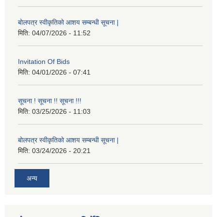
बोलपत्र स्वीकृतिको आशय सम्बन्धी सूचना |
मिति:
04/07/2026 - 11:52
Invitation Of Bids
मिति:
04/01/2026 - 07:41
सूचना ! सूचना !! सूचना !!!
मिति:
03/25/2026 - 11:03
बोलपत्र स्वीकृतिको आशय सम्बन्धी सूचना |
मिति:
03/24/2026 - 20:21
अन्य