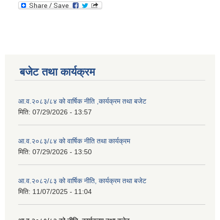
बजेट तथा कार्यक्रम
आ.व.२०८३/८४ को वार्षिक नीति ,कार्यक्रम तथा बजेट
मिति:
07/29/2026 - 13:57
आ.व.२०८३/८४ को वार्षिक नीति तथा कार्यक्रम
मिति:
07/29/2026 - 13:50
आ.व.२०८२/८३ को वार्षिक नीति, कार्यक्रम तथा बजेट
मिति:
11/07/2025 - 11:04