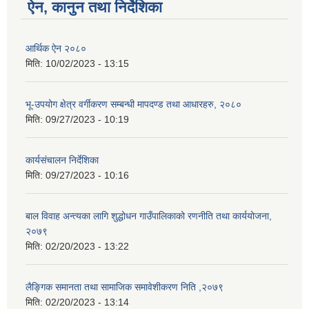
ऐन, कानुन तथा निर्देशिका
आर्थिक ऐन २०८०
मिति:
10/02/2023 - 13:15
भू-उपयोग क्षेत्र वर्गीकरण सम्बन्धी मापदण्ड तथा आधारहरु, २०८०
मिति:
09/27/2023 - 10:19
कार्यसंचालन निर्देशिका
मिति:
09/27/2023 - 10:16
बाल विवाह अन्त्यका लागि शुद्धोधन गाउँपालिकाको रणनीति तथा कार्ययोजना,
२०७९
मिति:
02/20/2023 - 13:22
लैङ्गिक समानता तथा सामाजिक समावेशीकरण निति ,२०७९
मिति:
02/20/2023 - 13:14