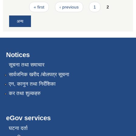
Pages
« first
‹ previous
1
2
अन्य
Notices
सूचना तथा समाचार
सार्वजनिक खरीद /बोलपत्र सूचना
एन, कानुन तथा निर्देशिका
कर तथा शुल्कहरु
eGov services
घटना दर्ता