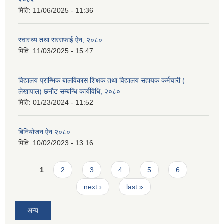
मिति:
11/06/2025 - 11:36
स्वास्थ्य तथा सरसफाई ऐन, २०८०
मिति:
11/03/2025 - 15:47
विद्यालय प्राम्भिक बालविकास शिक्षक तथा विद्यालय सहायक कर्मचारी (
लेखापाल) छनौट सम्बन्धि कार्यविधि, २०८०
मिति:
01/23/2024 - 11:52
बिनियोजन ऐन २०८०
मिति:
10/02/2023 - 13:16
Pages
1
2
3
4
5
6
next ›
last »
अन्य