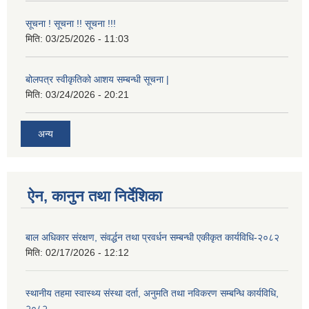
सूचना ! सूचना !! सूचना !!!
मिति:
03/25/2026 - 11:03
बोलपत्र स्वीकृतिको आशय सम्बन्धी सूचना |
मिति:
03/24/2026 - 20:21
अन्य
ऐन, कानुन तथा निर्देशिका
बाल अधिकार संरक्षण, संवर्द्धन तथा प्रवर्धन सम्बन्धी एकीकृत कार्यविधि-२०८२
मिति:
02/17/2026 - 12:12
स्थानीय तहमा स्वास्थ्य संस्था दर्ता, अनुमति तथा नविकरण सम्बन्धि कार्यविधि,
२०८२