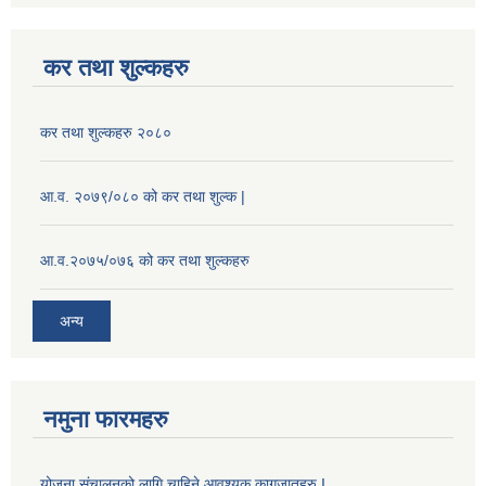
कर तथा शुल्कहरु
कर तथा शुल्कहरु २०८०
आ.व. २०७९/०८० को कर तथा शुल्क |
आ.व.२०७५/०७६ को कर तथा शुल्कहरु
अन्य
नमुना फारमहरु
योजना संचालनको लागि चाहिने आवश्यक कागजातहरु I