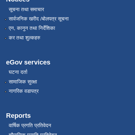
सूचना तथा समाचार
सार्वजनिक खरीद /बोलपत्र सूचना
एन, कानुन तथा निर्देशिका
कर तथा शुल्कहरु
eGov services
घटना दर्ता
सामाजिक सुरक्षा
नागरिक वडापत्र
Reports
वार्षिक प्रगति प्रतिवेदन