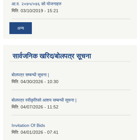
आ.व. २०७५/०७६ को योजनाहरु
मिति:
03/10/2019 - 15:21
अन्य
सार्वजनिक खरिद/बोलपत्र सूचना
बोलपत्र सम्बन्धी सूचना |
मिति:
04/30/2026 - 10:30
बोलपत्र स्वीकृतिको आशय सम्बन्धी सूचना |
मिति:
04/07/2026 - 11:52
Invitation Of Bids
मिति:
04/01/2026 - 07:41