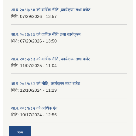
आ.व.२०८३/८४ को वार्षिक नीति ,कार्यक्रम तथा बजेट
मिति:
07/29/2026 - 13:57
आ.व.२०८३/८४ को वार्षिक नीति तथा कार्यक्रम
मिति:
07/29/2026 - 13:50
आ.व.२०८२/८३ को वार्षिक नीति, कार्यक्रम तथा बजेट
मिति:
11/07/2025 - 11:04
आ.व.२०८१/८२ को नीति, कार्यक्रम तथा बजेट
मिति:
12/10/2024 - 11:29
आ.व.२०८१/८२ को आर्थिक ऐन
मिति:
10/17/2024 - 12:56
अन्य