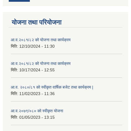
योजना तथा परियोजना
आ.व.२०८१/८२ को योजना तथा कार्यक्रम
मिति:
12/10/2024 - 11:30
आ.व.२०८१/८२ को योजना तथा कार्यक्रम
मिति:
10/17/2024 - 12:55
आ.व. २०८०/८१ को स्वीकृत वार्षिक बजेट तथा कार्यक्रम |
मिति:
11/02/2023 - 11:36
आ.व.२०७९/०८० को स्वीकृत योजना
मिति:
01/05/2023 - 13:15