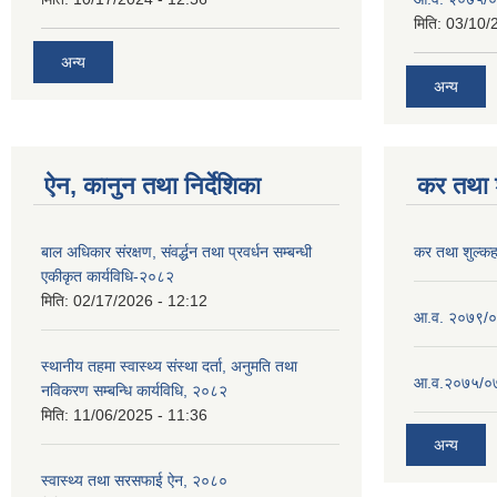
मिति:
03/10/
अन्य
अन्य
ऐन, कानुन तथा निर्देशिका
कर तथा श
बाल अधिकार संरक्षण, संवर्द्धन तथा प्रवर्धन सम्बन्धी
कर तथा शुल्क
एकीकृत कार्यविधि-२०८२
मिति:
02/17/2026 - 12:12
आ.व. २०७९/०८
स्थानीय तहमा स्वास्थ्य संस्था दर्ता, अनुमति तथा
आ.व.२०७५/०७६
नविकरण सम्बन्धि कार्यविधि, २०८२
मिति:
11/06/2025 - 11:36
अन्य
स्वास्थ्य तथा सरसफाई ऐन, २०८०