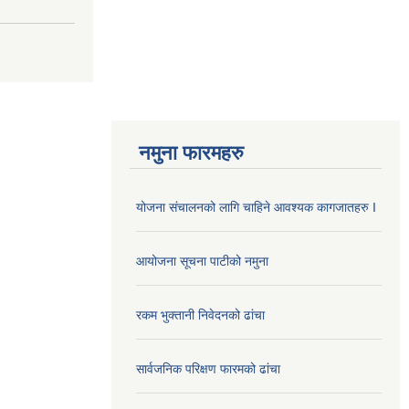
नमुना फारमहरु
योजना संचालनको लागि चाहिने आवश्यक कागजातहरु I
आयोजना सूचना पाटीको नमुना
रकम भुक्तानी निवेदनको ढांचा
सार्वजनिक परिक्षण फारमको ढांचा