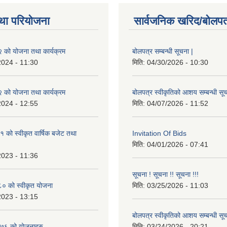
था परियोजना
सार्वजनिक खरिद/बोलपत
को योजना तथा कार्यक्रम
बोलपत्र सम्बन्धी सूचना |
2024 - 11:30
मिति:
04/30/2026 - 10:30
को योजना तथा कार्यक्रम
बोलपत्र स्वीकृतिको आशय सम्बन्धी सूच
2024 - 12:55
मिति:
04/07/2026 - 11:52
को स्वीकृत वार्षिक बजेट तथा
Invitation Of Bids
मिति:
04/01/2026 - 07:41
2023 - 11:36
सूचना ! सूचना !! सूचना !!!
 को स्वीकृत योजना
मिति:
03/25/2026 - 11:03
2023 - 13:15
बोलपत्र स्वीकृतिको आशय सम्बन्धी सूच
७६ को योजनाहरु
मिति:
03/24/2026 - 20:21