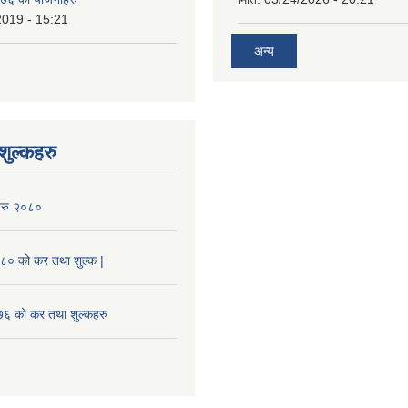
2019 - 15:21
अन्य
ुल्कहरु
हरु २०८०
० को कर तथा शुल्क |
 को कर तथा शुल्कहरु