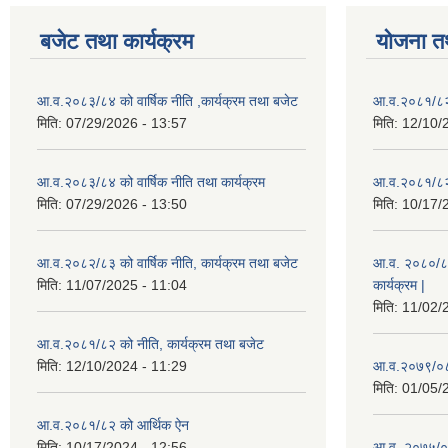
बजेट तथा कार्यक्रम
योजना त
आ.व.२०८३/८४ को वार्षिक नीति ,कार्यक्रम तथा बजेट
आ.व.२०८१/८२ 
मिति:
07/29/2026 - 13:57
मिति:
12/10/
आ.व.२०८३/८४ को वार्षिक नीति तथा कार्यक्रम
आ.व.२०८१/८२ 
मिति:
07/29/2026 - 13:50
मिति:
10/17/
आ.व.२०८२/८३ को वार्षिक नीति, कार्यक्रम तथा बजेट
आ.व. २०८०/८१ 
मिति:
11/07/2025 - 11:04
कार्यक्रम |
मिति:
11/02/
आ.व.२०८१/८२ को नीति, कार्यक्रम तथा बजेट
मिति:
12/10/2024 - 11:29
आ.व.२०७९/०८०
मिति:
01/05/
आ.व.२०८१/८२ को आर्थिक ऐन
मिति:
10/17/2024 - 12:56
आ.व. २०७५/०