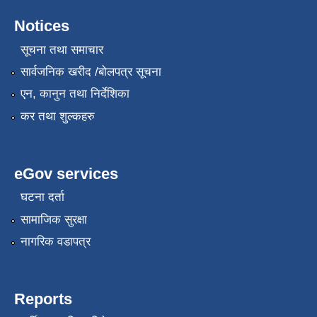
Notices
सूचना तथा समाचार
सार्वजनिक खरीद /बोलपत्र सूचना
एन, कानुन तथा निर्देशिका
कर तथा शुल्कहरु
eGov services
घटना दर्ता
सामाजिक सुरक्षा
नागरिक वडापत्र
Reports