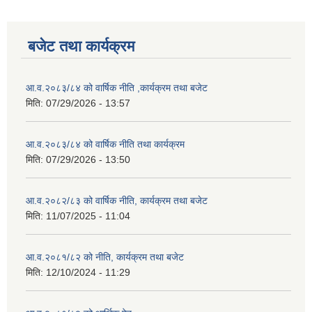
बजेट तथा कार्यक्रम
आ.व.२०८३/८४ को वार्षिक नीति ,कार्यक्रम तथा बजेट
मिति:
07/29/2026 - 13:57
आ.व.२०८३/८४ को वार्षिक नीति तथा कार्यक्रम
मिति:
07/29/2026 - 13:50
आ.व.२०८२/८३ को वार्षिक नीति, कार्यक्रम तथा बजेट
मिति:
11/07/2025 - 11:04
आ.व.२०८१/८२ को नीति, कार्यक्रम तथा बजेट
मिति:
12/10/2024 - 11:29