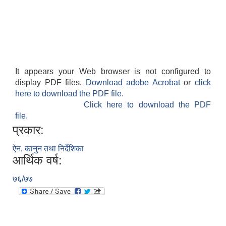
It appears your Web browser is not configured to
display PDF files.
Download adobe Acrobat
or
click
here to download the PDF file.
Click here to download the PDF
file.
प्रकार:
ऐन, कानुन तथा निर्देशिका
आर्थिक वर्ष:
७६/७७