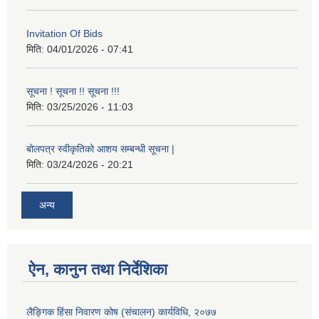
Invitation Of Bids
मिति:
04/01/2026 - 07:41
सूचना ! सूचना !! सूचना !!!
मिति:
03/25/2026 - 11:03
बोलपत्र स्वीकृतिको आशय सम्बन्धी सूचना |
मिति:
03/24/2026 - 20:21
अन्य
ऐन, कानुन तथा निर्देशिका
लैङ्गिक हिंसा निवारण कोष (संचालन) कार्यविधि, २०७७