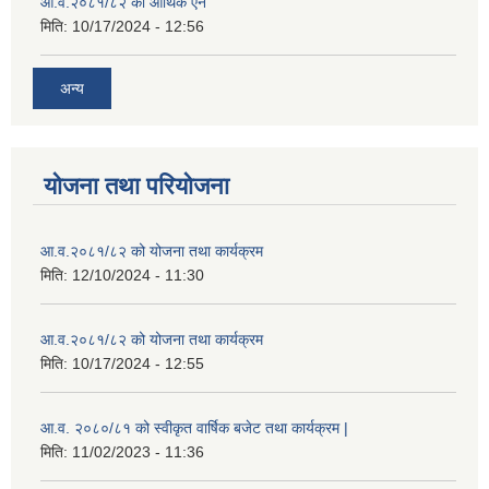
आ.व.२०८१/८२ को आर्थिक ऐन
मिति:
10/17/2024 - 12:56
अन्य
योजना तथा परियोजना
आ.व.२०८१/८२ को योजना तथा कार्यक्रम
मिति:
12/10/2024 - 11:30
आ.व.२०८१/८२ को योजना तथा कार्यक्रम
मिति:
10/17/2024 - 12:55
आ.व. २०८०/८१ को स्वीकृत वार्षिक बजेट तथा कार्यक्रम |
मिति:
11/02/2023 - 11:36