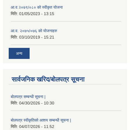
आ.व.२०७९/०८० को स्वीकृत योजना
मिति:
01/05/2023 - 13:15
आ.व. २०७५/०७६ को योजनाहरु
मिति:
03/10/2019 - 15:21
अन्य
सार्वजनिक खरिद/बोलपत्र सूचना
बोलपत्र सम्बन्धी सूचना |
मिति:
04/30/2026 - 10:30
बोलपत्र स्वीकृतिको आशय सम्बन्धी सूचना |
मिति:
04/07/2026 - 11:52