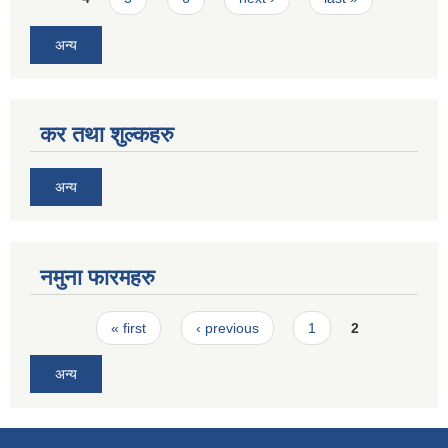
अन्य
कर तथा शुल्कहरु
अन्य
नमुना फारमहरु
Pages
« first
‹ previous
1
2
अन्य