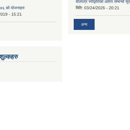
बोलपत्र स्वीकृतिको आशय सम्बन्धी सूच
७६ को योजनाहरु
मिति:
03/24/2026 - 20:21
2019 - 15:21
अन्य
ुल्कहरु