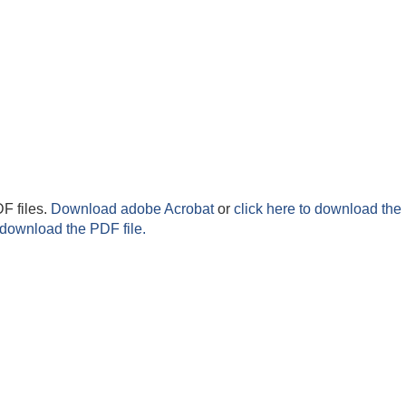
F files.
Download adobe Acrobat
or
click here to download the 
 download the PDF file.