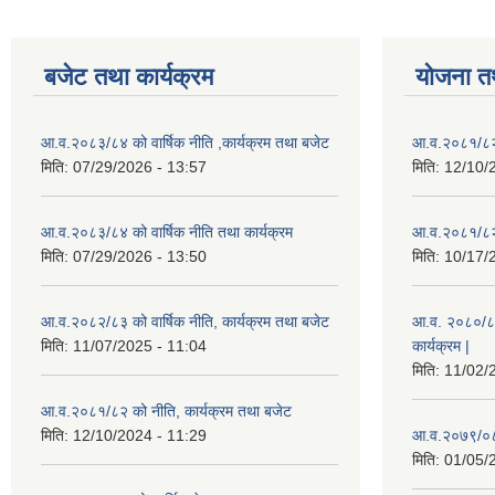
बजेट तथा कार्यक्रम
योजना त
आ.व.२०८३/८४ को वार्षिक नीति ,कार्यक्रम तथा बजेट
आ.व.२०८१/८२ 
मिति:
07/29/2026 - 13:57
मिति:
12/10/
आ.व.२०८३/८४ को वार्षिक नीति तथा कार्यक्रम
आ.व.२०८१/८२ 
मिति:
07/29/2026 - 13:50
मिति:
10/17/
आ.व.२०८२/८३ को वार्षिक नीति, कार्यक्रम तथा बजेट
आ.व. २०८०/८१ 
मिति:
11/07/2025 - 11:04
कार्यक्रम |
मिति:
11/02/
आ.व.२०८१/८२ को नीति, कार्यक्रम तथा बजेट
मिति:
12/10/2024 - 11:29
आ.व.२०७९/०८०
मिति:
01/05/