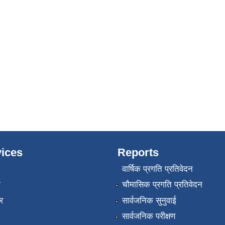
ices
Reports
वार्षिक प्रगति प्रतिवेदन
ा
चौमासिक प्रगति प्रतिवेदन
र
सार्वजनिक सुनुवाई
सार्वजनिक परीक्षण