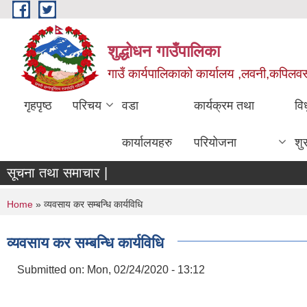
Skip to main content
शुद्धोधन गाउँपालिका
गाउँ कार्यपालिकाको कार्यालय ,लवनी,कपिलवस्तु
गृहपृष्ठ
परिचय
वडा
कार्यक्रम तथा
वि
कार्यालयहरु
परियोजना
शु
सूचना तथा समाचार |
You are here
Home
» व्यवसाय कर सम्बन्धि कार्यविधि
व्यवसाय कर सम्बन्धि कार्यविधि
Submitted on:
Mon, 02/24/2020 - 13:12