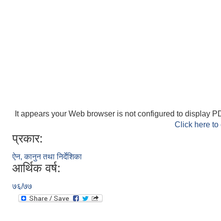
It appears your Web browser is not configured to display PD
Click here to
प्रकार:
ऐन, कानुन तथा निर्देशिका
आर्थिक वर्ष:
७६/७७