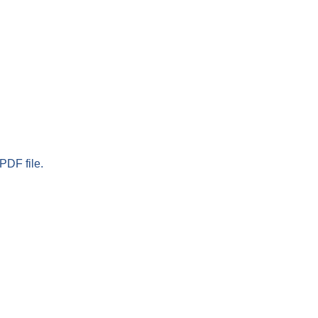
PDF file.