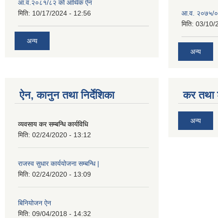
आ.व.२०८१/८२ को आर्थिक ऐन
मिति:
10/17/2024 - 12:56
आ.व. २०७५/०
मिति:
03/10/
अन्य
अन्य
ऐन, कानुन तथा निर्देशिका
कर तथा श
अन्य
व्यवसाय कर सम्बन्धि कार्यविधि
मिति:
02/24/2020 - 13:12
राजस्व सुधार कार्ययोजना सम्बन्धि |
मिति:
02/24/2020 - 13:09
बिनियोजन ऐन
मिति:
09/04/2018 - 14:32