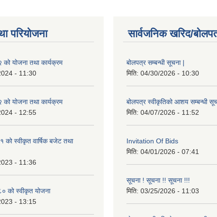
था परियोजना
सार्वजनिक खरिद/बोलपत
को योजना तथा कार्यक्रम
बोलपत्र सम्बन्धी सूचना |
2024 - 11:30
मिति:
04/30/2026 - 10:30
को योजना तथा कार्यक्रम
बोलपत्र स्वीकृतिको आशय सम्बन्धी सूच
2024 - 12:55
मिति:
04/07/2026 - 11:52
को स्वीकृत वार्षिक बजेट तथा
Invitation Of Bids
मिति:
04/01/2026 - 07:41
2023 - 11:36
सूचना ! सूचना !! सूचना !!!
 को स्वीकृत योजना
मिति:
03/25/2026 - 11:03
2023 - 13:15