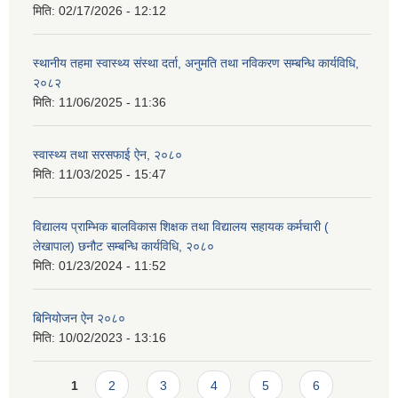
मिति:
02/17/2026 - 12:12
स्थानीय तहमा स्वास्थ्य संस्था दर्ता, अनुमति तथा नविकरण सम्बन्धि कार्यविधि,
२०८२
मिति:
11/06/2025 - 11:36
स्वास्थ्य तथा सरसफाई ऐन, २०८०
मिति:
11/03/2025 - 15:47
विद्यालय प्राम्भिक बालविकास शिक्षक तथा विद्यालय सहायक कर्मचारी (
लेखापाल) छनौट सम्बन्धि कार्यविधि, २०८०
मिति:
01/23/2024 - 11:52
बिनियोजन ऐन २०८०
मिति:
10/02/2023 - 13:16
Pages
1
2
3
4
5
6