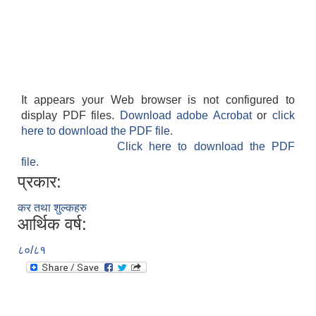
It appears your Web browser is not configured to
display PDF files.
Download adobe Acrobat
or
click
here to download the PDF file.
Click here to download the PDF
file.
प्रकार:
कर तथा शुल्कहरु
आर्थिक वर्ष:
८०/८१