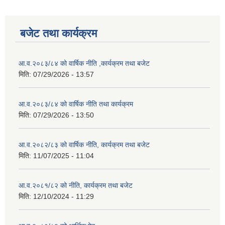
बजेट तथा कार्यक्रम
आ.व.२०८३/८४ को वार्षिक नीति ,कार्यक्रम तथा बजेट
मिति:
07/29/2026 - 13:57
आ.व.२०८३/८४ को वार्षिक नीति तथा कार्यक्रम
मिति:
07/29/2026 - 13:50
आ.व.२०८२/८३ को वार्षिक नीति, कार्यक्रम तथा बजेट
मिति:
11/07/2025 - 11:04
आ.व.२०८१/८२ को नीति, कार्यक्रम तथा बजेट
मिति:
12/10/2024 - 11:29