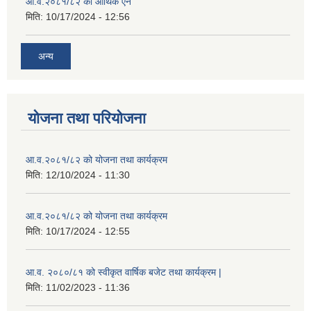
आ.व.२०८१/८२ को आर्थिक ऐन
मिति:
10/17/2024 - 12:56
अन्य
योजना तथा परियोजना
आ.व.२०८१/८२ को योजना तथा कार्यक्रम
मिति:
12/10/2024 - 11:30
आ.व.२०८१/८२ को योजना तथा कार्यक्रम
मिति:
10/17/2024 - 12:55
आ.व. २०८०/८१ को स्वीकृत वार्षिक बजेट तथा कार्यक्रम |
मिति:
11/02/2023 - 11:36