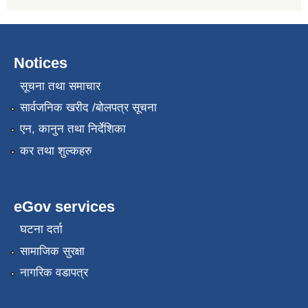
Notices
सूचना तथा समाचार
सार्वजनिक खरीद /बोलपत्र सूचना
एन, कानुन तथा निर्देशिका
कर तथा शुल्कहरु
eGov services
घटना दर्ता
सामाजिक सुरक्षा
नागरिक वडापत्र