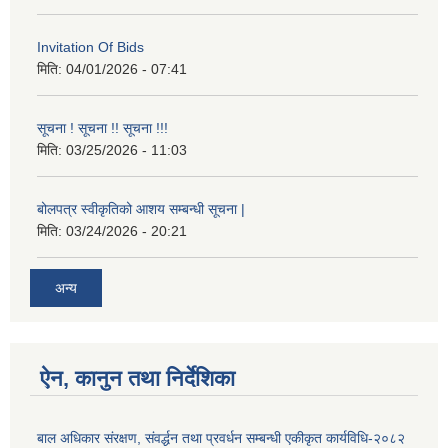
Invitation Of Bids
मिति:
04/01/2026 - 07:41
सूचना ! सूचना !! सूचना !!!
मिति:
03/25/2026 - 11:03
बोलपत्र स्वीकृतिको आशय सम्बन्धी सूचना |
मिति:
03/24/2026 - 20:21
अन्य
ऐन, कानुन तथा निर्देशिका
बाल अधिकार संरक्षण, संवर्द्धन तथा प्रवर्धन सम्बन्धी एकीकृत कार्यविधि-२०८२