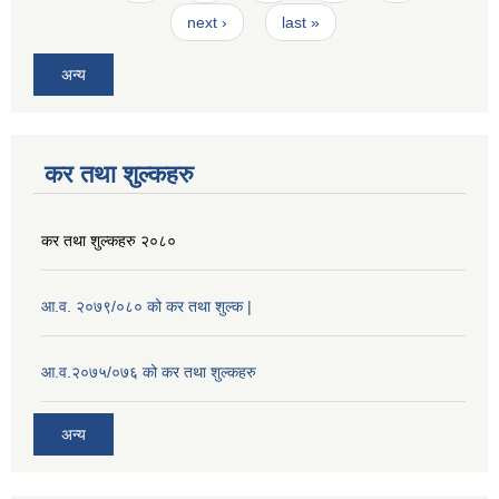
next ›
last »
अन्य
कर तथा शुल्कहरु
कर तथा शुल्कहरु २०८०
आ.व. २०७९/०८० को कर तथा शुल्क |
आ.व.२०७५/०७६ को कर तथा शुल्कहरु
अन्य