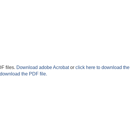
F files.
Download adobe Acrobat
or
click here to download the 
 download the PDF file.