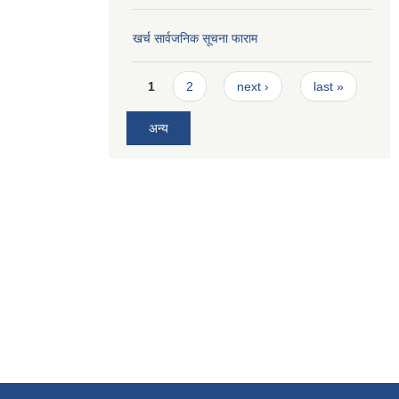
खर्च सार्वजनिक सूचना फाराम
Pages
1
2
next ›
last »
अन्य