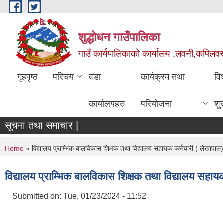
Skip to main content
शुद्धोधन गाउँपालिका
गाउँ कार्यपालिकाको कार्यालय ,लवनी,कपिलवस्तु
गृहपृष्ठ
परिचय
वडा
कार्यक्रम तथा
वि
कार्यालयहरु
परियोजना
शु
सूचना तथा समाचार |
You are here
Home
» विद्यालय प्राम्भिक बालविकास शिक्षक तथा विद्यालय सहायक कर्मचारी ( लेखापाल)
विद्यालय प्राम्भिक बालविकास शिक्षक तथा विद्यालय सहाय
Submitted on:
Tue, 01/23/2024 - 11:52