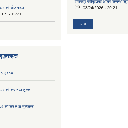
बोलपत्र स्वीकृतिको आशय सम्बन्धी सूच
७६ को योजनाहरु
मिति:
03/24/2026 - 20:21
2019 - 15:21
अन्य
ुल्कहरु
हरु २०८०
० को कर तथा शुल्क |
 को कर तथा शुल्कहरु