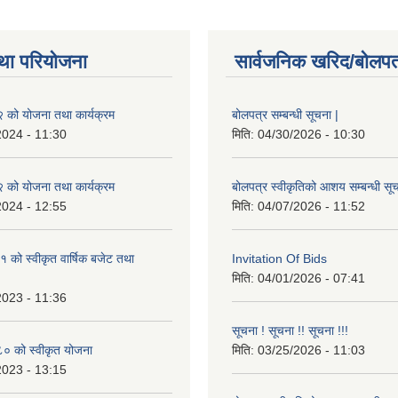
था परियोजना
सार्वजनिक खरिद/बोलपत
को योजना तथा कार्यक्रम
बोलपत्र सम्बन्धी सूचना |
2024 - 11:30
मिति:
04/30/2026 - 10:30
को योजना तथा कार्यक्रम
बोलपत्र स्वीकृतिको आशय सम्बन्धी सूच
2024 - 12:55
मिति:
04/07/2026 - 11:52
को स्वीकृत वार्षिक बजेट तथा
Invitation Of Bids
मिति:
04/01/2026 - 07:41
2023 - 11:36
सूचना ! सूचना !! सूचना !!!
 को स्वीकृत योजना
मिति:
03/25/2026 - 11:03
2023 - 13:15