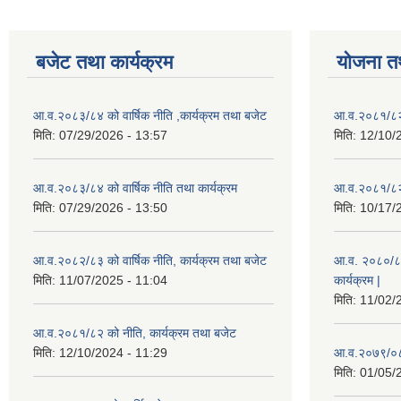
बजेट तथा कार्यक्रम
योजना त
आ.व.२०८३/८४ को वार्षिक नीति ,कार्यक्रम तथा बजेट
आ.व.२०८१/८२ 
मिति:
07/29/2026 - 13:57
मिति:
12/10/
आ.व.२०८३/८४ को वार्षिक नीति तथा कार्यक्रम
आ.व.२०८१/८२ 
मिति:
07/29/2026 - 13:50
मिति:
10/17/
आ.व.२०८२/८३ को वार्षिक नीति, कार्यक्रम तथा बजेट
आ.व. २०८०/८१ 
मिति:
11/07/2025 - 11:04
कार्यक्रम |
मिति:
11/02/
आ.व.२०८१/८२ को नीति, कार्यक्रम तथा बजेट
मिति:
12/10/2024 - 11:29
आ.व.२०७९/०८०
मिति:
01/05/