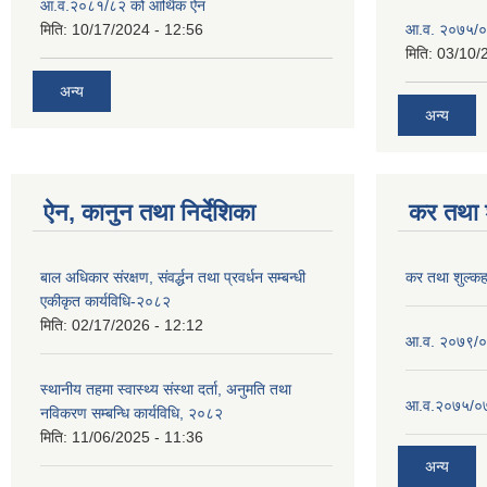
आ.व.२०८१/८२ को आर्थिक ऐन
मिति:
10/17/2024 - 12:56
आ.व. २०७५/०
मिति:
03/10/
अन्य
अन्य
ऐन, कानुन तथा निर्देशिका
कर तथा श
बाल अधिकार संरक्षण, संवर्द्धन तथा प्रवर्धन सम्बन्धी
कर तथा शुल्क
एकीकृत कार्यविधि-२०८२
मिति:
02/17/2026 - 12:12
आ.व. २०७९/०८
स्थानीय तहमा स्वास्थ्य संस्था दर्ता, अनुमति तथा
आ.व.२०७५/०७६
नविकरण सम्बन्धि कार्यविधि, २०८२
मिति:
11/06/2025 - 11:36
अन्य