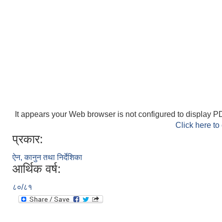
It appears your Web browser is not configured to display PD
Click here to
प्रकार:
ऐन, कानुन तथा निर्देशिका
आर्थिक वर्ष:
८०/८१