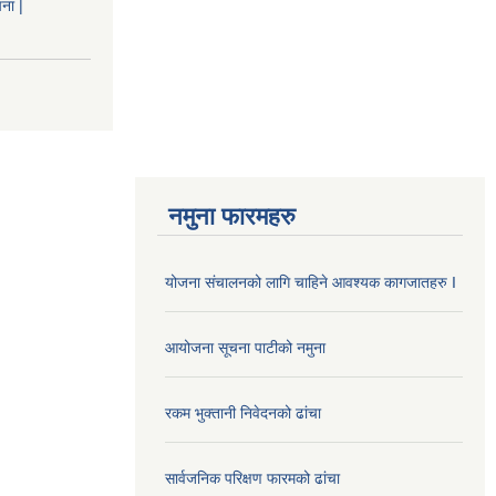
ना |
नमुना फारमहरु
योजना संचालनको लागि चाहिने आवश्यक कागजातहरु I
आयोजना सूचना पाटीको नमुना
रकम भुक्तानी निवेदनको ढांचा
सार्वजनिक परिक्षण फारमको ढांचा