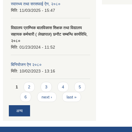
स्वास्थ्य तथा सरसफाई ऐन, २०८०
मिति:
11/03/2025 - 15:47
विद्यालय प्राम्भिक बालविकास शिक्षक तथा विद्यालय
सहायक कर्मचारी ( लेखापाल) छनौट सम्बन्धि कार्यविधि,
२०८०
मिति:
01/23/2024 - 11:52
बिनियोजन ऐन २०८०
मिति:
10/02/2023 - 13:16
Pages
1
2
3
4
5
6
next ›
last »
अन्य