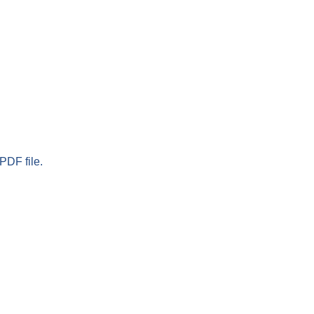
PDF file.