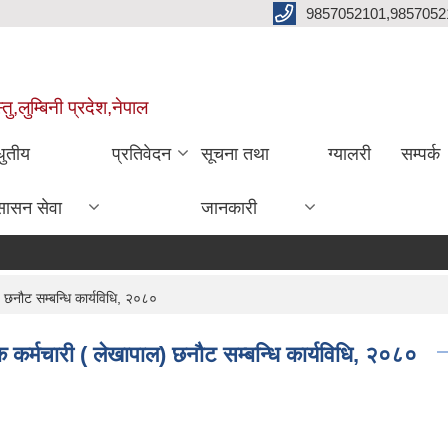
9857052101,9857052
,लुम्बिनी प्रदेश,नेपाल
धुतीय
प्रतिवेदन
सूचना तथा
ग्यालरी
सम्पर्क
सासन सेवा
जानकारी
 छनौट सम्बन्धि कार्यविधि, २०८०
क कर्मचारी ( लेखापाल) छनौट सम्बन्धि कार्यविधि, २०८०