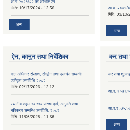
आ.व.२०८१/८२ को आर्थिक ऐन
मिति:
10/17/2024 - 12:56
आ.व. २०७५/०
मिति:
03/10/
अन्य
अन्य
ऐन, कानुन तथा निर्देशिका
कर तथा श
बाल अधिकार संरक्षण, संवर्द्धन तथा प्रवर्धन सम्बन्धी
कर तथा शुल्क
एकीकृत कार्यविधि-२०८२
मिति:
02/17/2026 - 12:12
आ.व. २०७९/०८
स्थानीय तहमा स्वास्थ्य संस्था दर्ता, अनुमति तथा
आ.व.२०७५/०७६
नविकरण सम्बन्धि कार्यविधि, २०८२
मिति:
11/06/2025 - 11:36
अन्य