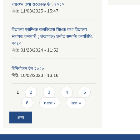
स्वास्थ्य तथा सरसफाई ऐन, २०८०
मिति:
11/03/2025 - 15:47
विद्यालय प्राम्भिक बालविकास शिक्षक तथा विद्यालय
सहायक कर्मचारी ( लेखापाल) छनौट सम्बन्धि कार्यविधि,
२०८०
मिति:
01/23/2024 - 11:52
बिनियोजन ऐन २०८०
मिति:
10/02/2023 - 13:16
Pages
1
2
3
4
5
6
next ›
last »
अन्य