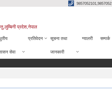
9857052101,9857052
,लुम्बिनी प्रदेश,नेपाल
धुतीय
प्रतिवेदन
सूचना तथा
ग्यालरी
सम्पर्क
सासन सेवा
जानकारी