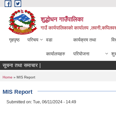
Skip to main content
शुद्धोधन गाउँपालिका
गाउँ कार्यपालिकाको कार्यालय ,लवनी,कपिलवस्तु
गृहपृष्ठ
परिचय
वडा
कार्यक्रम तथा
वि
कार्यालयहरु
परियोजना
शु
सूचना तथा समाचार |
You are here
Home
» MIS Report
MIS Report
Submitted on:
Tue, 06/11/2024 - 14:49