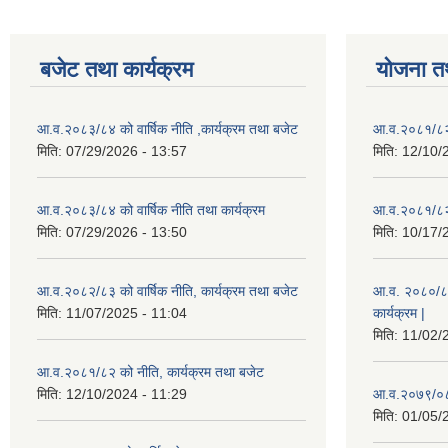
बजेट तथा कार्यक्रम
योजना त
आ.व.२०८३/८४ को वार्षिक नीति ,कार्यक्रम तथा बजेट
आ.व.२०८१/८२ 
मिति:
07/29/2026 - 13:57
मिति:
12/10/
आ.व.२०८३/८४ को वार्षिक नीति तथा कार्यक्रम
आ.व.२०८१/८२ 
मिति:
07/29/2026 - 13:50
मिति:
10/17/
आ.व.२०८२/८३ को वार्षिक नीति, कार्यक्रम तथा बजेट
आ.व. २०८०/८१ 
मिति:
11/07/2025 - 11:04
कार्यक्रम |
मिति:
11/02/
आ.व.२०८१/८२ को नीति, कार्यक्रम तथा बजेट
मिति:
12/10/2024 - 11:29
आ.व.२०७९/०८०
मिति:
01/05/