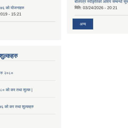
बोलपत्र स्वीकृतिको आशय सम्बन्धी सूच
७६ को योजनाहरु
मिति:
03/24/2026 - 20:21
2019 - 15:21
अन्य
ुल्कहरु
हरु २०८०
० को कर तथा शुल्क |
 को कर तथा शुल्कहरु