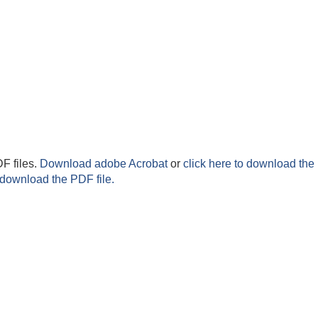
F files.
Download adobe Acrobat
or
click here to download the 
 download the PDF file.