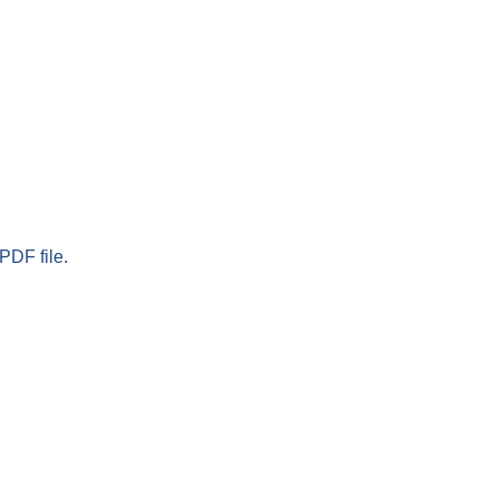
PDF file.