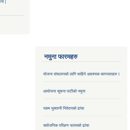
ना |
नमुना फारमहरु
योजना संचालनको लागि चाहिने आवश्यक कागजातहरु I
आयोजना सूचना पाटीको नमुना
रकम भुक्तानी निवेदनको ढांचा
सार्वजनिक परिक्षण फारमको ढांचा