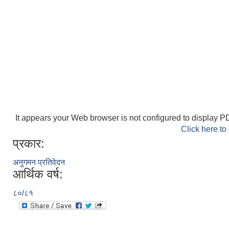
It appears your Web browser is not configured to display PD
Click here to
प्रकार:
अनुगमन प्रतिवेदन
आर्थिक वर्ष:
८०/८१