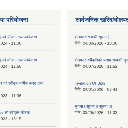
था परियोजना
सार्वजनिक खरिद/बोलपत
को योजना तथा कार्यक्रम
बोलपत्र सम्बन्धी सूचना |
2024 - 11:30
मिति:
04/30/2026 - 10:30
को योजना तथा कार्यक्रम
बोलपत्र स्वीकृतिको आशय सम्बन्धी सूच
2024 - 12:55
मिति:
04/07/2026 - 11:52
को स्वीकृत वार्षिक बजेट तथा
Invitation Of Bids
मिति:
04/01/2026 - 07:41
2023 - 11:36
सूचना ! सूचना !! सूचना !!!
 को स्वीकृत योजना
मिति:
03/25/2026 - 11:03
2023 - 13:15